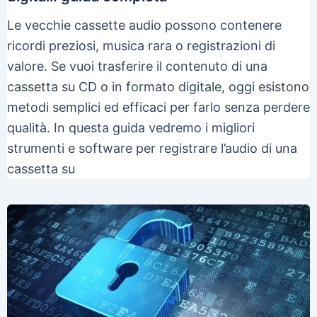
Le vecchie cassette audio possono contenere
ricordi preziosi, musica rara o registrazioni di
valore. Se vuoi trasferire il contenuto di una
cassetta su CD o in formato digitale, oggi esistono
metodi semplici ed efficaci per farlo senza perdere
qualità. In questa guida vedremo i migliori
strumenti e software per registrare l’audio di una
cassetta su