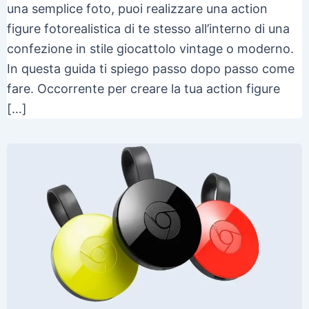
una semplice foto, puoi realizzare una action
figure fotorealistica di te stesso all’interno di una
confezione in stile giocattolo vintage o moderno.
In questa guida ti spiego passo dopo passo come
fare. Occorrente per creare la tua action figure
[…]