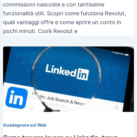
commissioni nascoste e con tantissime
funzionalità utili. Scopri come funziona Revolut,
quali vantaggi offre e come aprire un conto in
pochi minuti. Cos’è Revolut e
Guadagnare sul Web