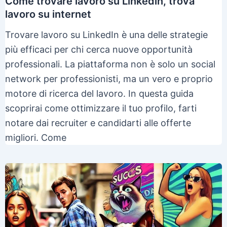
Come trovare lavoro su Linkedin, trova
lavoro su internet
Trovare lavoro su LinkedIn è una delle strategie
più efficaci per chi cerca nuove opportunità
professionali. La piattaforma non è solo un social
network per professionisti, ma un vero e proprio
motore di ricerca del lavoro. In questa guida
scoprirai come ottimizzare il tuo profilo, farti
notare dai recruiter e candidarti alle offerte
migliori. Come