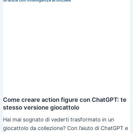
Come creare action figure con ChatGPT: te
stesso versione giocattolo
Hai mai sognato di vederti trasformato in un
giocattolo da collezione? Con l’aiuto di ChatGPT e