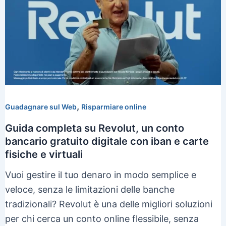
,
Guadagnare sul Web
Risparmiare online
Guida completa su Revolut, un conto
bancario gratuito digitale con iban e carte
fisiche e virtuali
Vuoi gestire il tuo denaro in modo semplice e
veloce, senza le limitazioni delle banche
tradizionali? Revolut è una delle migliori soluzioni
per chi cerca un conto online flessibile, senza