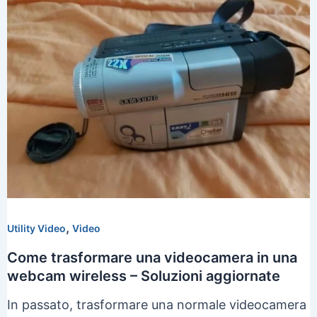
,
Utility Video
Video
Come trasformare una videocamera in una
webcam wireless – Soluzioni aggiornate
In passato, trasformare una normale videocamera