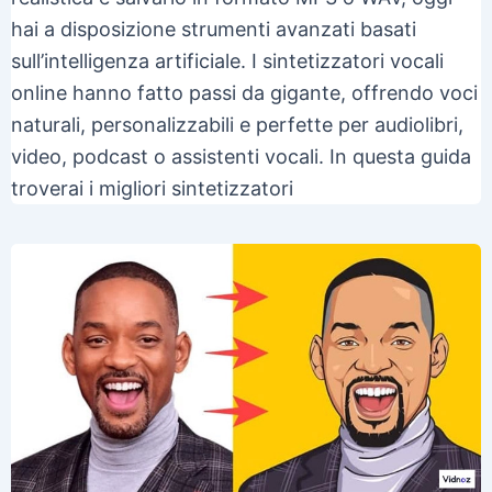
hai a disposizione strumenti avanzati basati
sull’intelligenza artificiale. I sintetizzatori vocali
online hanno fatto passi da gigante, offrendo voci
naturali, personalizzabili e perfette per audiolibri,
video, podcast o assistenti vocali. In questa guida
troverai i migliori sintetizzatori