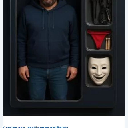
Grafica con Intelligenza artificiale