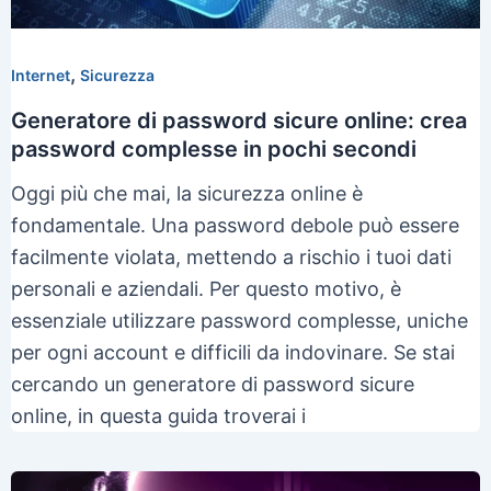
,
Internet
Sicurezza
Generatore di password sicure online: crea
password complesse in pochi secondi
Oggi più che mai, la sicurezza online è
fondamentale. Una password debole può essere
facilmente violata, mettendo a rischio i tuoi dati
personali e aziendali. Per questo motivo, è
essenziale utilizzare password complesse, uniche
per ogni account e difficili da indovinare. Se stai
cercando un generatore di password sicure
online, in questa guida troverai i