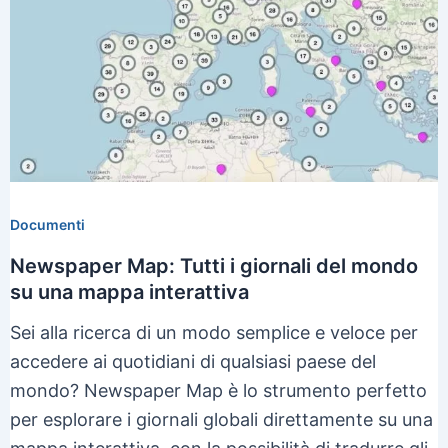
Documenti
Newspaper Map: Tutti i giornali del mondo
su una mappa interattiva
Sei alla ricerca di un modo semplice e veloce per
accedere ai quotidiani di qualsiasi paese del
mondo? Newspaper Map è lo strumento perfetto
per esplorare i giornali globali direttamente su una