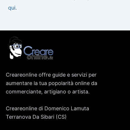
qui
.
Creareonline offre guide e servizi per
aumentare la tua popolarità online da
commerciante, artigiano o artista.
Creareonline di Domenico Lamuta
Terranova Da Sibari (CS)