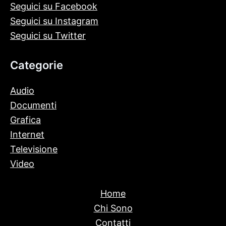
Seguici su Facebook
Seguici su Instagram
Seguici su Twitter
Categorie
Audio
Documenti
Grafica
Internet
Televisione
Video
Home
Chi Sono
Contatti