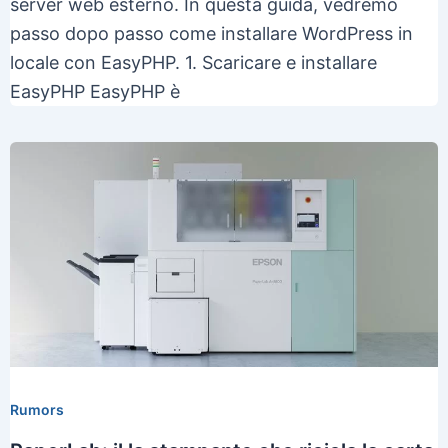
server web esterno. In questa guida, vedremo
passo dopo passo come installare WordPress in
locale con EasyPHP. 1. Scaricare e installare
EasyPHP EasyPHP è
Rumors