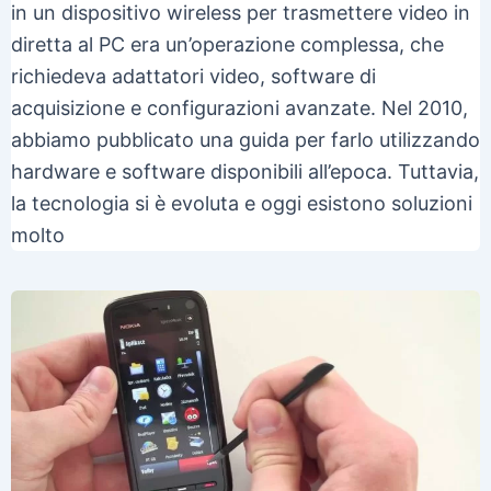
in un dispositivo wireless per trasmettere video in
diretta al PC era un’operazione complessa, che
richiedeva adattatori video, software di
acquisizione e configurazioni avanzate. Nel 2010,
abbiamo pubblicato una guida per farlo utilizzando
hardware e software disponibili all’epoca. Tuttavia,
la tecnologia si è evoluta e oggi esistono soluzioni
molto