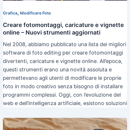
,
Grafica
Modificare Foto
Creare fotomontaggi, caricature e vignette
online – Nuovi strumenti aggiornati
Nel 2008, abbiamo pubblicato una lista dei migliori
software di foto editing per creare fotomontaggi
divertenti, caricature e vignette online. All’epoca,
questi strumenti erano una novità assoluta e
permettevano agli utenti di modificare le proprie
foto in modo creativo senza bisogno di installare
programmi complessi. Oggi, con l’evoluzione del
web e dell’intelligenza artificiale, esistono soluzioni