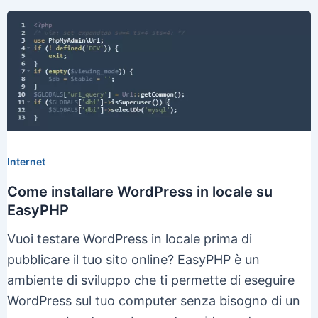
Internet
Come installare WordPress in locale su
EasyPHP
Vuoi testare WordPress in locale prima di
pubblicare il tuo sito online? EasyPHP è un
ambiente di sviluppo che ti permette di eseguire
WordPress sul tuo computer senza bisogno di un