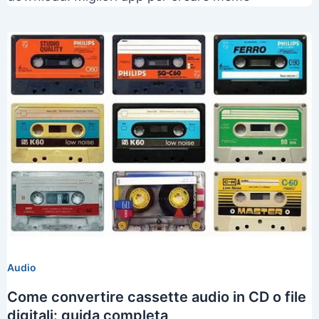
Audio
Come convertire cassette audio in CD o file
digitali: guida completa