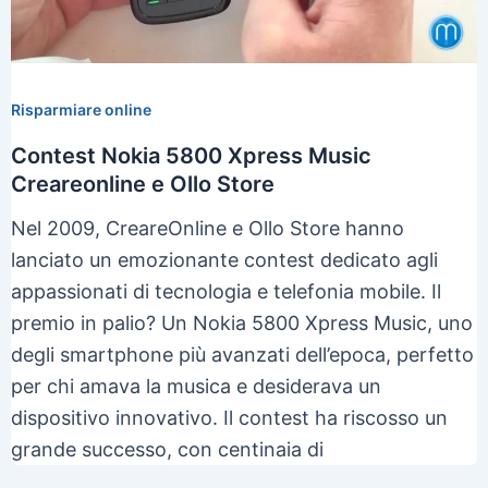
Risparmiare online
Contest Nokia 5800 Xpress Music
Creareonline e Ollo Store
Nel 2009, CreareOnline e Ollo Store hanno
lanciato un emozionante contest dedicato agli
appassionati di tecnologia e telefonia mobile. Il
premio in palio? Un Nokia 5800 Xpress Music, uno
degli smartphone più avanzati dell’epoca, perfetto
per chi amava la musica e desiderava un
dispositivo innovativo. Il contest ha riscosso un
grande successo, con centinaia di