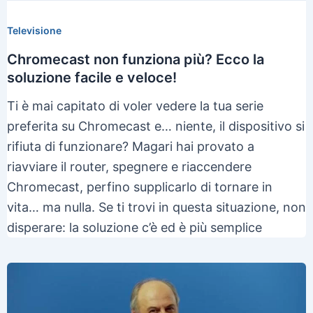
Televisione
Chromecast non funziona più? Ecco la
soluzione facile e veloce!
Ti è mai capitato di voler vedere la tua serie
preferita su Chromecast e… niente, il dispositivo si
rifiuta di funzionare? Magari hai provato a
riavviare il router, spegnere e riaccendere
Chromecast, perfino supplicarlo di tornare in
vita… ma nulla. Se ti trovi in questa situazione, non
disperare: la soluzione c’è ed è più semplice