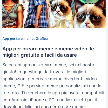
,
App per fare meme
Grafica
App per creare meme e meme video: le
migliori gratuite e facili da usare
Se cerchi app per creare meme, sei nel posto
giusto! In questa guida troverai le migliori
applicazioni per creare meme divertenti, video
meme, GIF e persino meme personalizzati con le
tue foto. Ti elencherò le app più usate, compatibili
con Android, iPhone e PC, con link diretti per il
download. Migliori app per creare meme